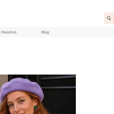
a Nosotras
Blog