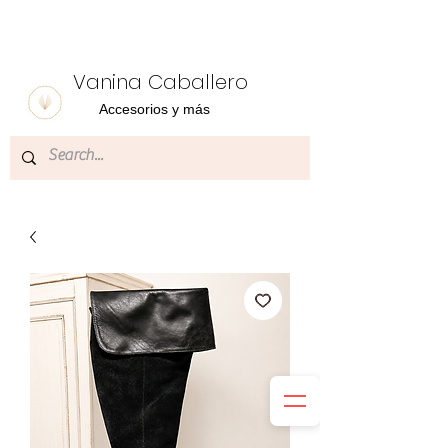
Vanina Caballero
Accesorios y más