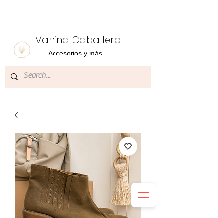
Vanina Caballero
Accesorios y más