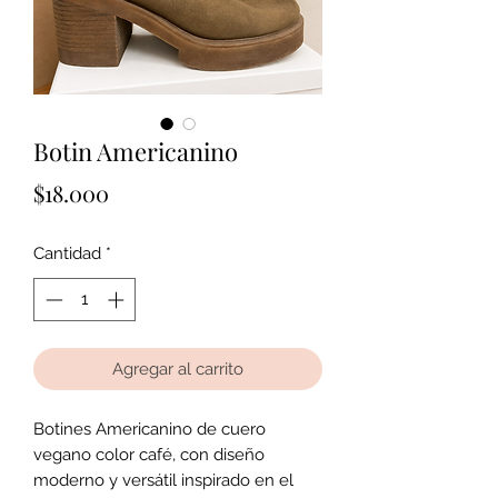
Botin Americanino
Precio
$18.000
Cantidad
*
Agregar al carrito
Botines Americanino de cuero
vegano color café, con diseño
moderno y versátil inspirado en el