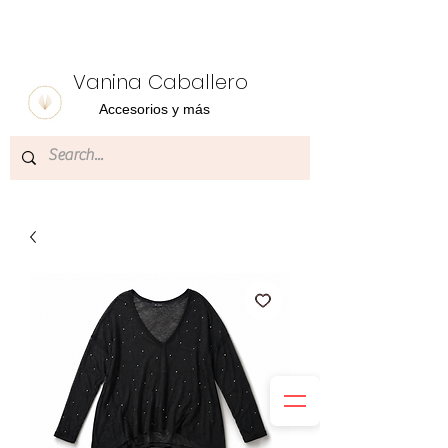
Vanina Caballero
Accesorios y más