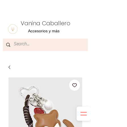
Vanina Caballero
Accesorios y más