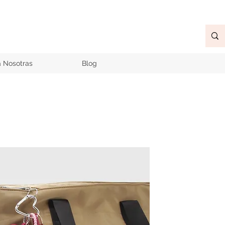
a Nosotras
Blog