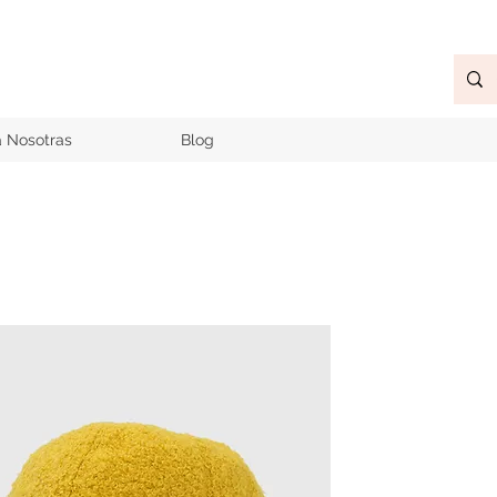
a Nosotras
Blog