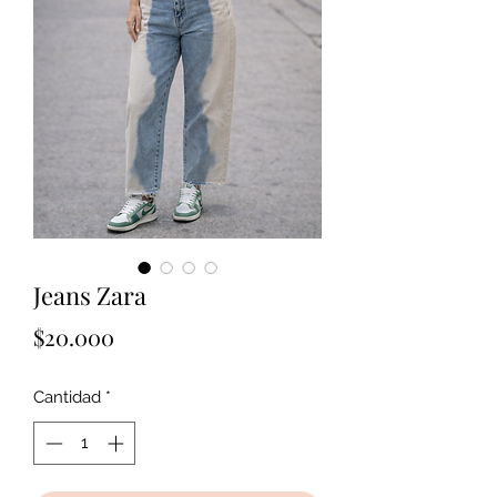
Jeans Zara
Precio
$20.000
Cantidad
*