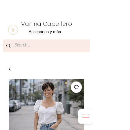
Vanina Caballero
Accesorios y más