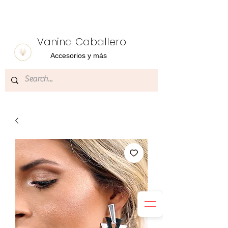
Vanina Caballero
Accesorios y más