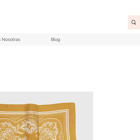
a Nosotras
Blog