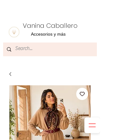
Vanina Caballero
Accesorios y más