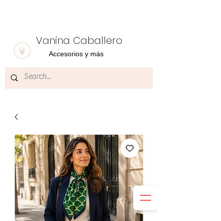
Vanina Caballero
Accesorios y más