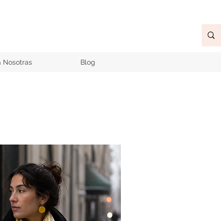
a Nosotras
Blog