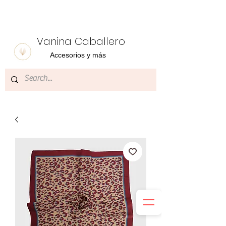
Vanina Caballero
Accesorios y más