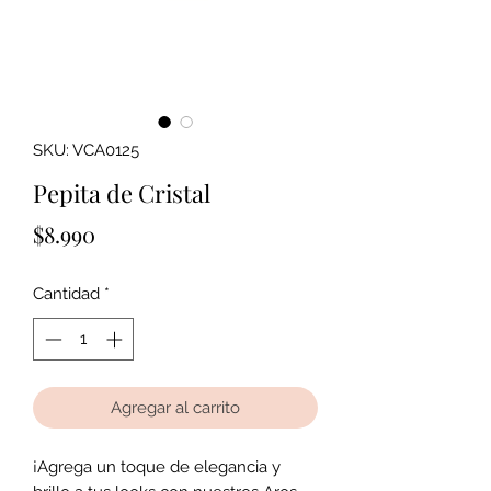
SKU: VCA0125
Pepita de Cristal
Precio
$8.990
Cantidad
*
Agregar al carrito
¡Agrega un toque de elegancia y