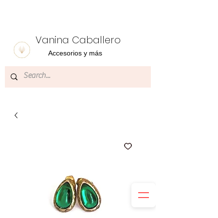
Vanina Caballero
Accesorios y más