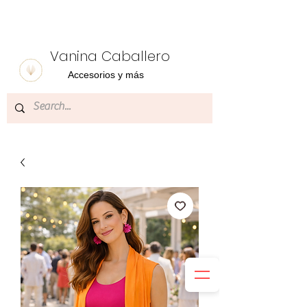
Vanina Caballero
Accesorios y más