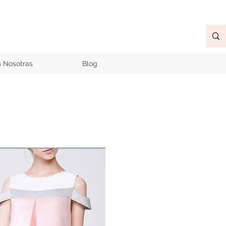
a Nosotras
Blog