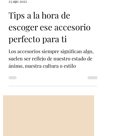
VC accesorios
23 ago 2022
Tips a la hora de
escoger ese accesorio
perfecto para ti
Los accesorios siempre significan algo,
suelen ser reflejo de nuestro estado de
ánimo, nuestra cultura o estilo