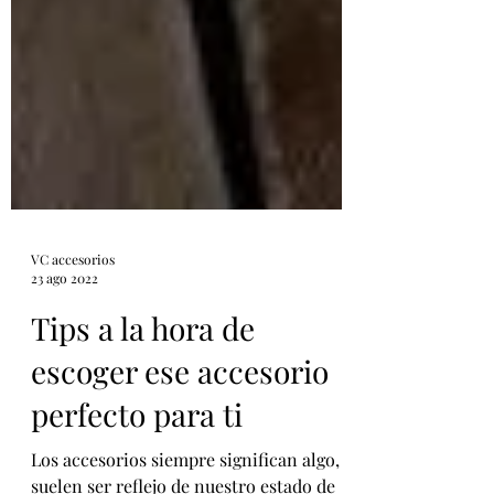
VC accesorios
23 ago 2022
Tips a la hora de
escoger ese accesorio
perfecto para ti