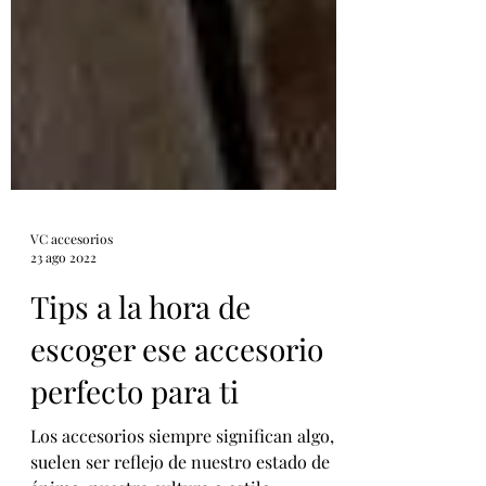
VC accesorios
23 ago 2022
Tips a la hora de
escoger ese accesorio
perfecto para ti